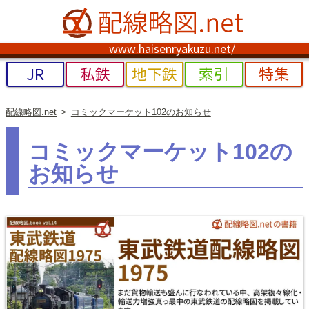
www.haisenryakuzu.net/
JR
私鉄
地下鉄
索引
特集
配線略図.net
コミックマーケット102のお知らせ
コミックマーケット102の
お知らせ