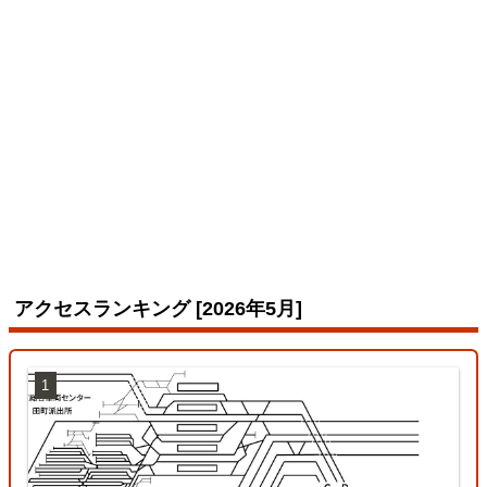
アクセスランキング [2026年5月]
1