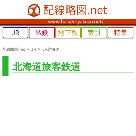
www.haisenryakuzu.net/
JR
私鉄
地下鉄
索引
特集
配線略図.net
JR
JR北海道
北海道旅客鉄道