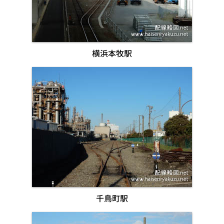
横浜本牧駅
千鳥町駅