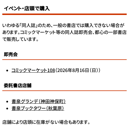
イベント・店頭で購入
いわゆる「同人誌」のため、一般の書店では購入できない場合が
あります。コミックマーケット等の同人誌即売会、都心の一部書店
で販売しています。
即売会
コミックマーケット108
（2026年8月16日（日））
委託書店店舗
書泉グランデ（神田神保町）
書泉ブックタワー（秋葉原）
店舗により店頭に在庫がない場合もあります。