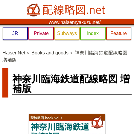
www.haisenryakuzu.net/
JR
Private
Subways
Index
Feature
HaisenNet
Books and goods
神奈川臨海鉄道配線略図
増補版
神奈川臨海鉄道配線略図 増
補版