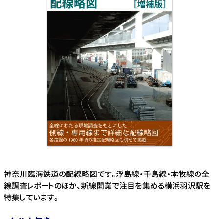
神奈川臨海鉄道の配線略図です。浮島線・千鳥線・本牧線の全
線調査レポートのほか、新線開業で注目を集める横浜羽沢駅を
特集しています。