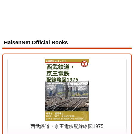
HaisenNet Official Books
西武鉄道・京王電鉄配線略図1975