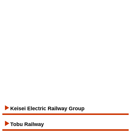
Keisei Electric Railway Group
Tobu Railway