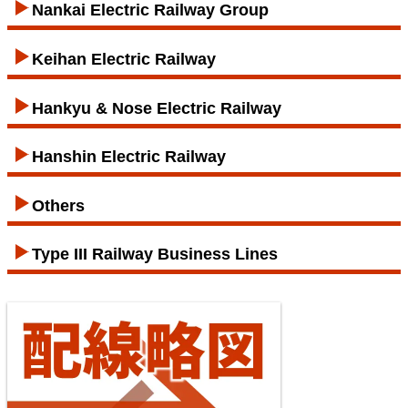
Nankai Electric Railway Group
Keihan Electric Railway
Hankyu & Nose Electric Railway
Hanshin Electric Railway
Others
Type III Railway Business Lines