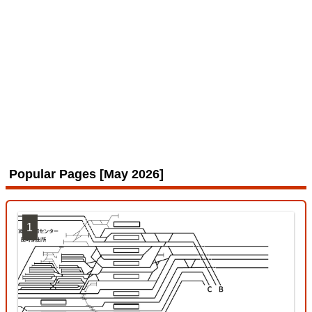
Popular Pages [May 2026]
1