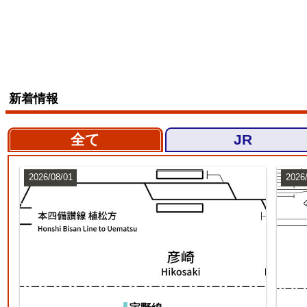
新着情報
全て
JR
2026/08/01
2026