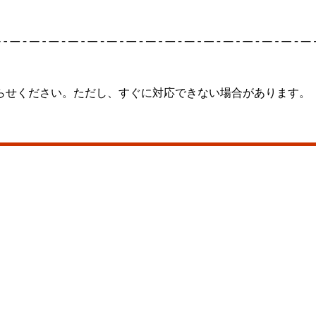
らせください。ただし、すぐに対応できない場合があります。