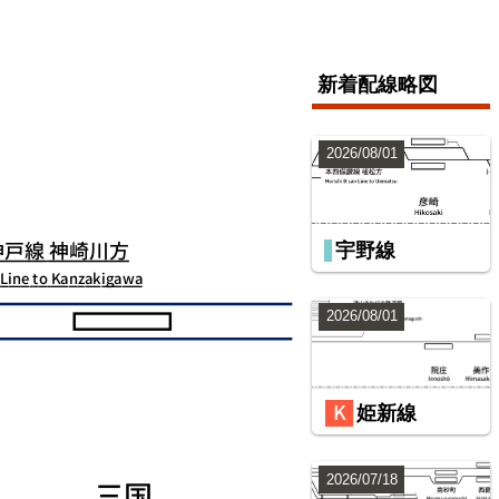
新着配線略図
2026/08/01
宇野線
2026/08/01
姫新線
2026/07/18