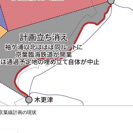
京葉線計画の現状