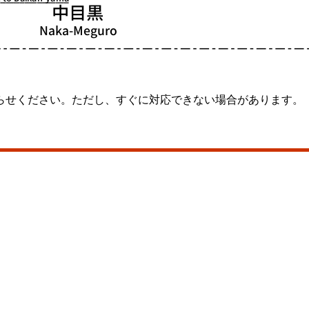
らせください。ただし、すぐに対応できない場合があります。