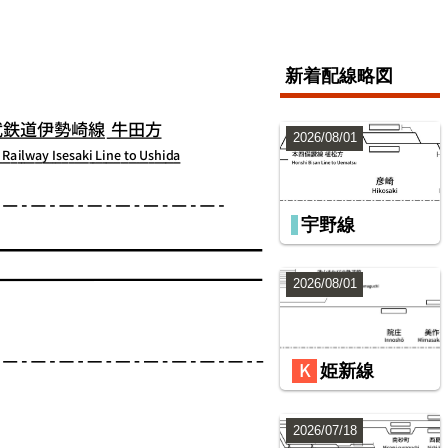
新着配線略図
2026/08/01
宇野線
2026/08/01
姫新線
2026/07/18