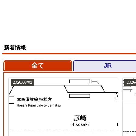
新着情報
全て
JR
2026/08/01
2026