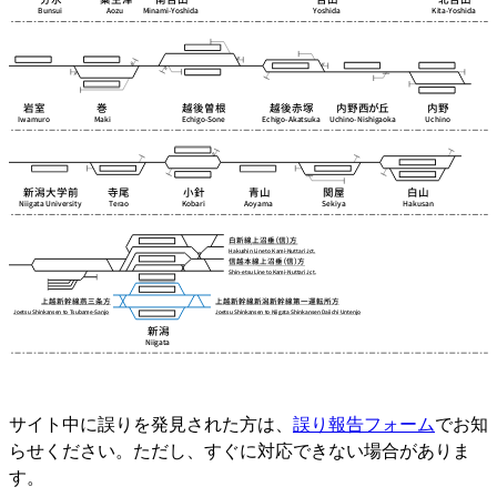
サイト中に誤りを発見された方は、
誤り報告フォーム
でお知
らせください。ただし、すぐに対応できない場合がありま
す。