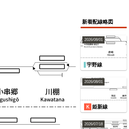
新着配線略図
2026/08/01
宇野線
2026/08/01
姫新線
2026/07/18