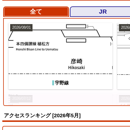
全て
JR
2026/08/01
2026
宇野線
2026/07/12
2026
アクセスランキング [2026年5月]