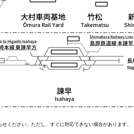
らせください。ただし、すぐに対応できない場合があります。