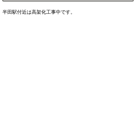
半田駅付近は高架化工事中です。