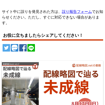
サイト中に誤りを発見された方は、
誤り報告フォーム
でお知
らせください。ただし、すぐに対応できない場合がありま
す。
お役に立ちましたらシェアしてください！
ツイート
トゥート
シェア
シェア