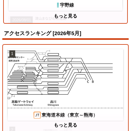
宇野線
もっと見る
2026/08/01
アクセスランキング [2026年5月]
1
姫新線
2026/07/18
東海道本線（東京～熱海）
もっと見る
2