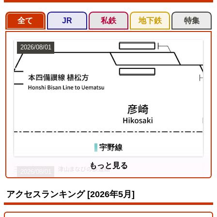
全て
JR
私鉄
地下鉄
特集
2026/08/01
宇野線
もっと見る
2026/08/01
アクセスランキング [2026年5月]