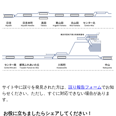
サイト中に誤りを発見された方は、
誤り報告フォーム
でお知
らせください。ただし、すぐに対応できない場合がありま
す。
お役に立ちましたらシェアしてください！