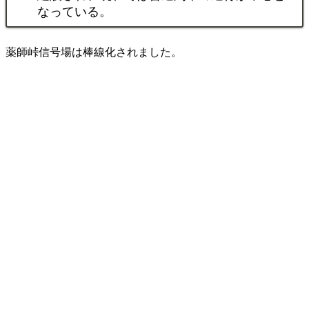
なっている。
薬師峠信号場は棒線化されました。