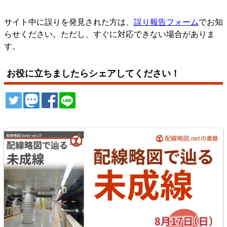
サイト中に誤りを発見された方は、
誤り報告フォーム
でお知
らせください。ただし、すぐに対応できない場合がありま
す。
お役に立ちましたらシェアしてください！
ツイート
トゥート
シェア
シェア