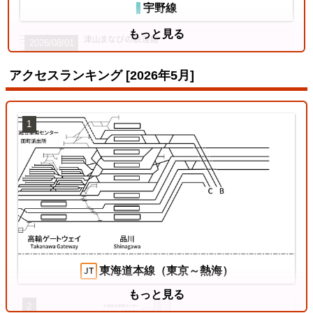
宇野線
もっと見る
2026/08/01
アクセスランキング [2026年5月]
1
姫新線
2026/07/18
東海道本線（東京～熱海）
もっと見る
2