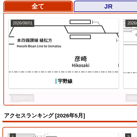
全て
JR
2026/08/01
2026
宇野線
2026/07/12
2026
アクセスランキング [2026年5月]