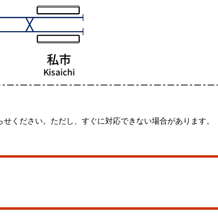
らせください。ただし、すぐに対応できない場合があります。