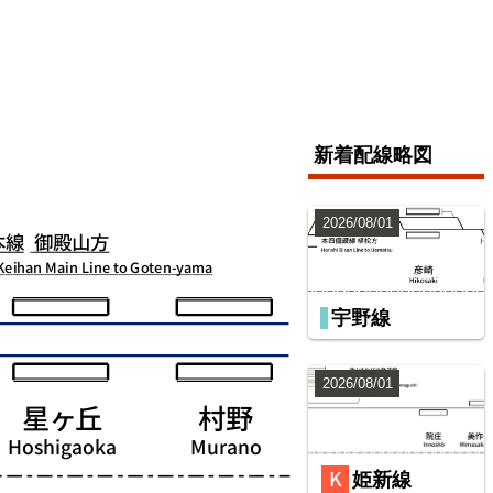
新着配線略図
2026/08/01
宇野線
2026/08/01
姫新線