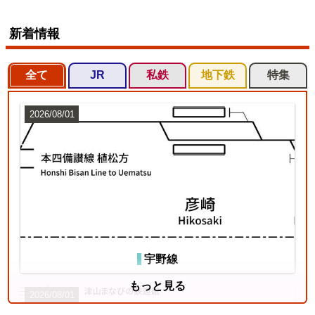
新着情報
全て
JR
私鉄
地下鉄
特集
2026/08/01
宇野線
もっと見る
2026/08/01