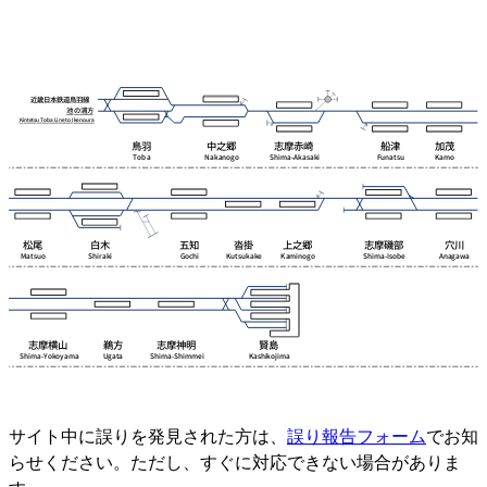
サイト中に誤りを発見された方は、
誤り報告フォーム
でお知
らせください。ただし、すぐに対応できない場合がありま