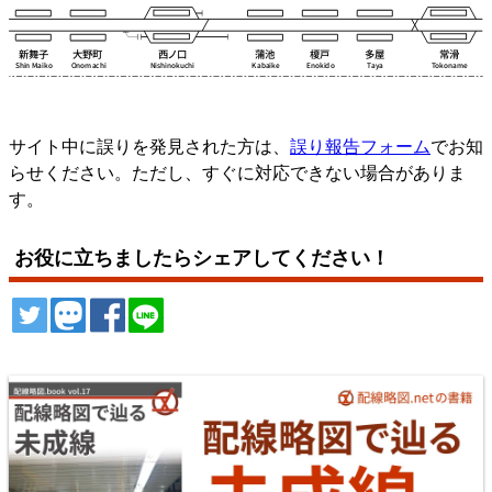
サイト中に誤りを発見された方は、
誤り報告フォーム
でお知
らせください。ただし、すぐに対応できない場合がありま
す。
お役に立ちましたらシェアしてください！
ツイート
トゥート
シェア
シェア