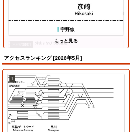
宇野線
もっと見る
2026/08/01
アクセスランキング [2026年5月]
1
姫新線
2026/07/18