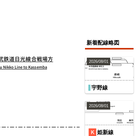
新着配線略図
2026/08/01
宇野線
2026/08/01
姫新線