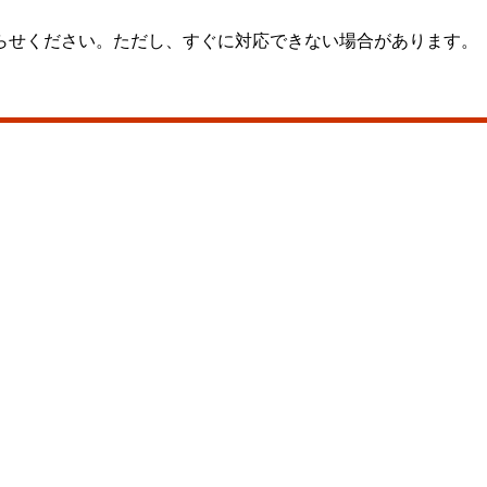
らせください。ただし、すぐに対応できない場合があります。