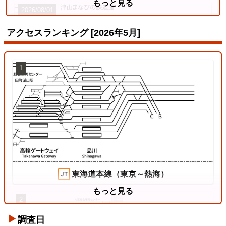
もっと見る
2026/08/01
アクセスランキング [2026年5月]
1
姫新線
2026/07/18
東海道本線（東京～熱海）
もっと見る
2
調査日