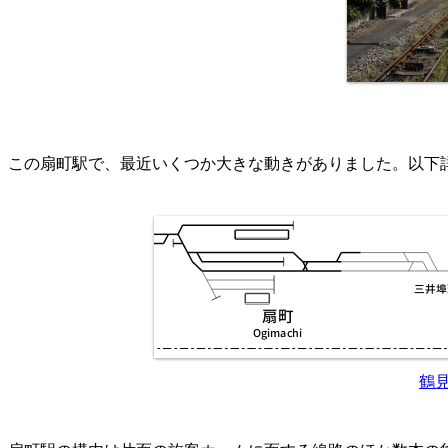
この扇町駅で、最近いくつか大きな動きがありました。以下
鶴