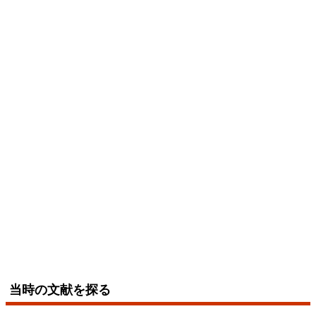
当時の文献を探る