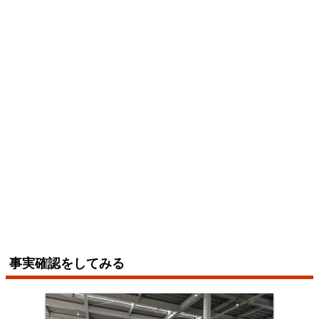
事実確認をしてみる