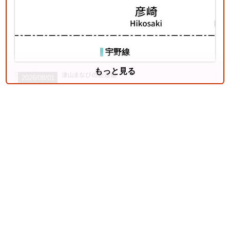
宇野線
もっと見る
2026/08/01
姫新線
2026/07/18