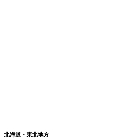
北海道・東北地方