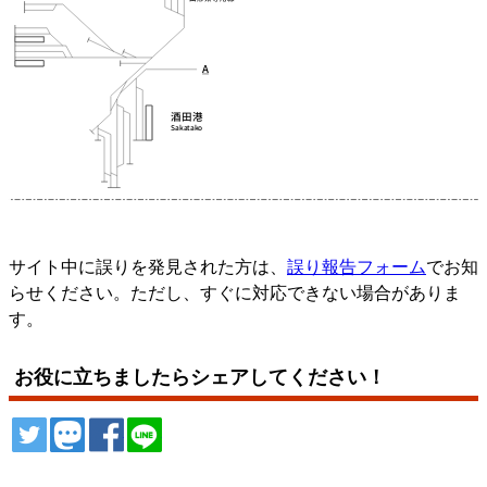
サイト中に誤りを発見された方は、
誤り報告フォーム
でお知
らせください。ただし、すぐに対応できない場合がありま
す。
お役に立ちましたらシェアしてください！
ツイート
トゥート
シェア
シェア