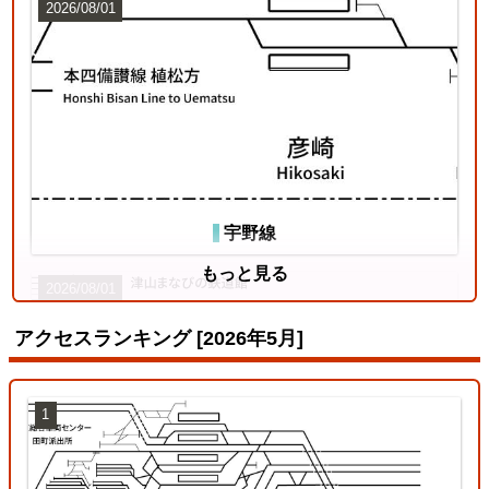
2026/08/01
宇野線
もっと見る
2026/08/01
アクセスランキング [2026年5月]
1