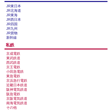
JR東日本
JR北海道
JR東海
JR西日本
JR四国
JR九州
JR貨物
新幹線
私鉄
京成電鉄
東武鉄道
西武鉄道
京王電鉄
小田急電鉄
東急電鉄
京浜急行電鉄
近畿日本鉄道
阪神電気鉄道
阪急電鉄
京阪電気鉄道
南海電気鉄道
その他