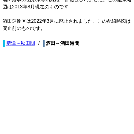
図は2013年8月現在のものです。
酒田運輸区は2022年3月に廃止されました。この配線略図は
廃止前のものです。
新津～秋田間
酒田～酒田港間