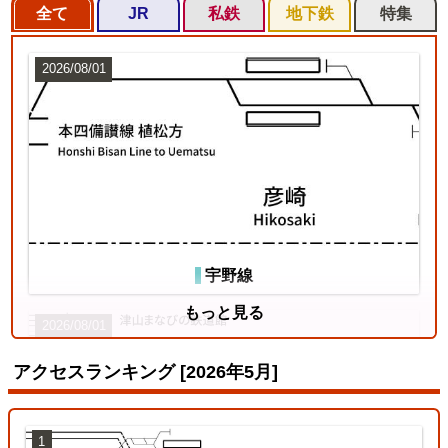
全て
JR
私鉄
地下鉄
特集
2026/08/01
宇野線
もっと見る
2026/08/01
アクセスランキング [2026年5月]
1