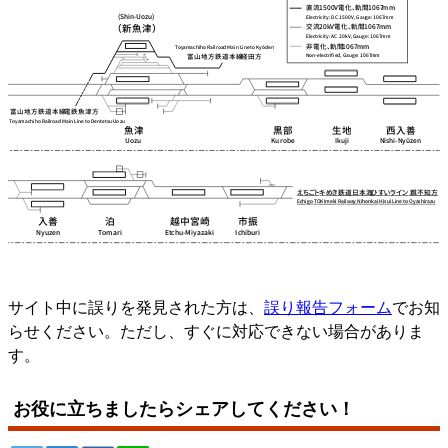
サイト中に誤りを発見された方は、
誤り報告フォーム
でお知
らせください。ただし、すぐに対応できない場合がありま
す。
お役に立ちましたらシェアしてください！