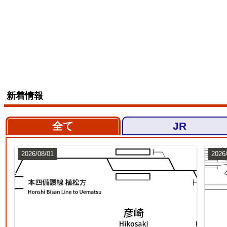
新着情報
全て
JR
2026/08/01
2026