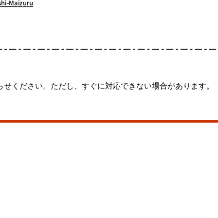
らせください。ただし、すぐに対応できない場合があります。