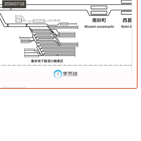
2026/07/18
総武本線
9
東西線
2026/07/04
東武鉄道伊勢崎線
12