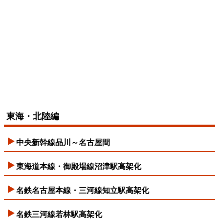
東海・北陸編
中央新幹線品川～名古屋間
東海道本線・御殿場線沼津駅高架化
名鉄名古屋本線・三河線知立駅高架化
名鉄三河線若林駅高架化