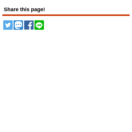
Share this page!
ツイート
トゥート
シェア
シェア