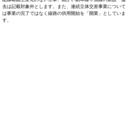
去は記載対象外とします。また、連続立体交差事業について
は事業の完了ではなく線路の供用開始を「開業」としていま
す。