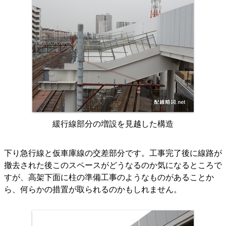
緩行線部分の増設を見越した構造
下り急行線と仮車庫線の交差部分です。工事完了後に線路が
撤去された後このスペースがどうなるのか気になるところで
すが、高架下面に柱の準備工事のようなものがあることか
ら、何らかの措置が取られるのかもしれません。