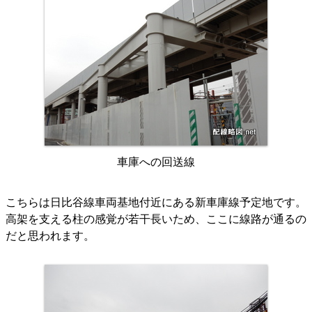
車庫への回送線
こちらは日比谷線車両基地付近にある新車庫線予定地です。
高架を支える柱の感覚が若干長いため、ここに線路が通るの
だと思われます。