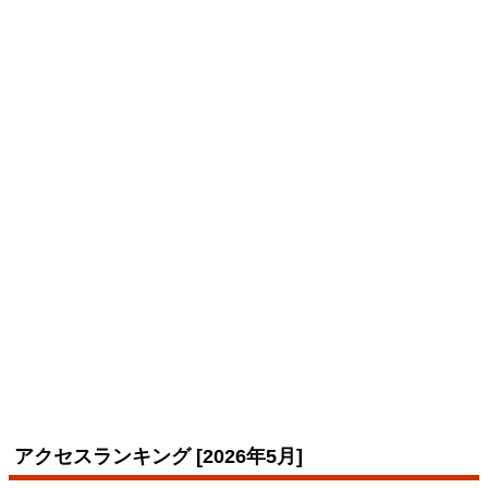
アクセスランキング [2026年5月]