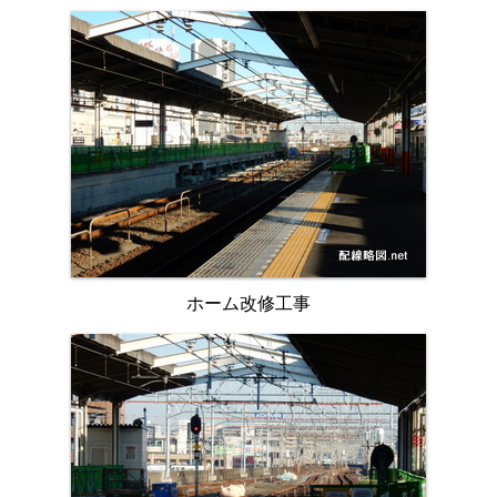
ホーム改修工事