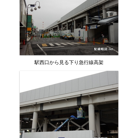
駅西口から見る下り急行線高架