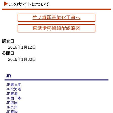
このサイトについて
竹ノ塚駅高架化工事へ
東武伊勢崎線配線略図
調査日
2016年1月12日
公開日
2016年1月30日
JR
JR東日本
JR北海道
JR東海
JR西日本
JR四国
JR九州
JR貨物