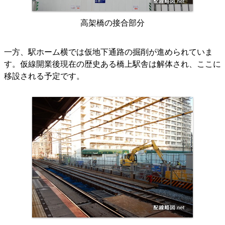
高架橋の接合部分
一方、駅ホーム横では仮地下通路の掘削が進められていま
す。仮線開業後現在の歴史ある橋上駅舎は解体され、ここに
移設される予定です。