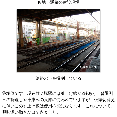
仮地下通路の建設現場
線路の下を掘削している
谷塚側です。現在竹ノ塚駅には引上げ線が2線あり、普通列
車の折返しや車庫への入庫に使われていますが、仮線切替え
に伴いこの引上げ線は使用不能になります。これについて、
興味深い動きが出てきました。