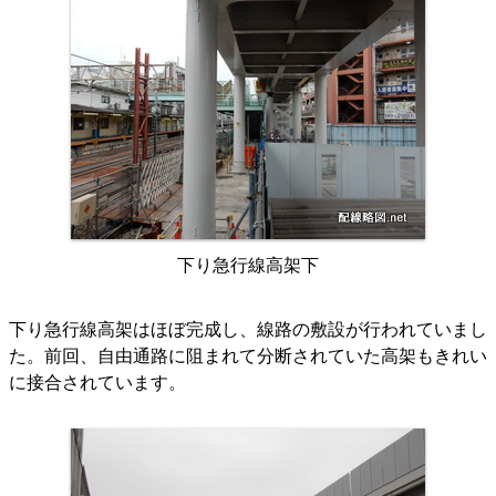
下り急行線高架下
下り急行線高架はほぼ完成し、線路の敷設が行われていまし
た。前回、自由通路に阻まれて分断されていた高架もきれい
に接合されています。