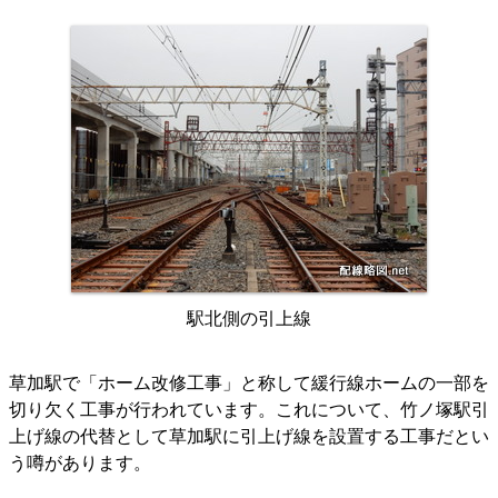
駅北側の引上線
草加駅で「ホーム改修工事」と称して緩行線ホームの一部を
切り欠く工事が行われています。これについて、竹ノ塚駅引
上げ線の代替として草加駅に引上げ線を設置する工事だとい
う噂があります。