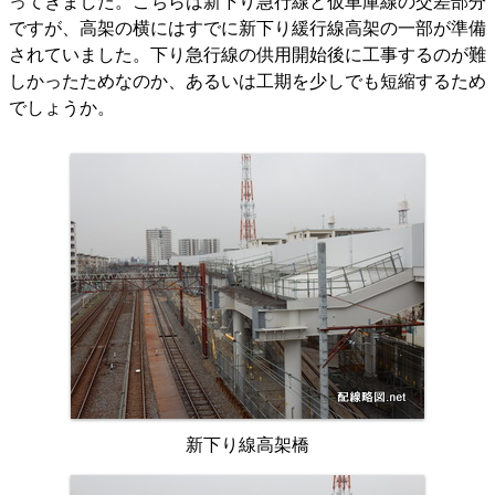
ってきました。こちらは新下り急行線と仮車庫線の交差部分
ですが、高架の横にはすでに新下り緩行線高架の一部が準備
されていました。下り急行線の供用開始後に工事するのが難
しかったためなのか、あるいは工期を少しでも短縮するため
でしょうか。
新下り線高架橋