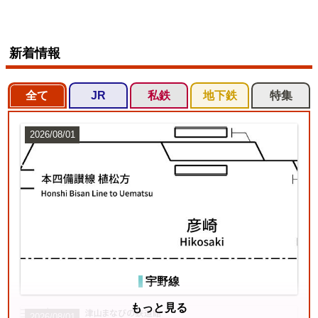
新着情報
全て
JR
私鉄
地下鉄
特集
2026/08/01
宇野線
もっと見る
2026/08/01