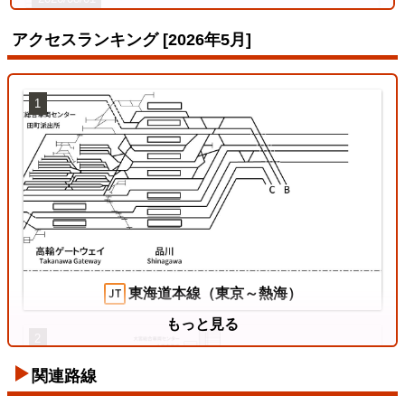
アクセスランキング [2026年5月]
1
姫新線
2026/07/18
東海道本線（東京～熱海）
もっと見る
2
関連路線