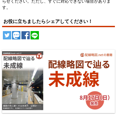
らせください。ただし、すぐに対応できない場合がありま
す。
お役に立ちましたらシェアしてください！
ツイート
トゥート
シェア
シェア