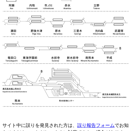
サイト中に誤りを発見された方は、
誤り報告フォーム
でお知