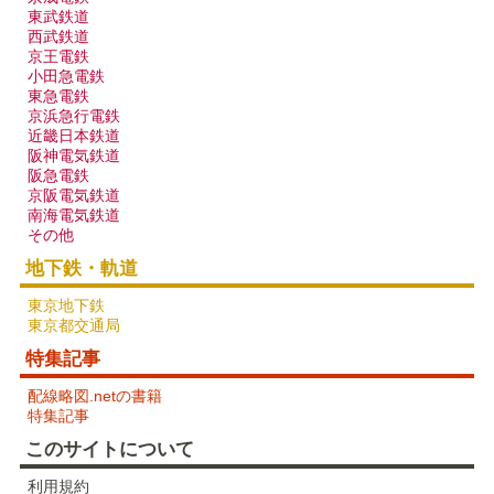
東武鉄道
西武鉄道
京王電鉄
小田急電鉄
東急電鉄
京浜急行電鉄
近畿日本鉄道
阪神電気鉄道
阪急電鉄
京阪電気鉄道
南海電気鉄道
その他
地下鉄・軌道
東京地下鉄
東京都交通局
特集記事
配線略図.netの書籍
特集記事
このサイトについて
利用規約