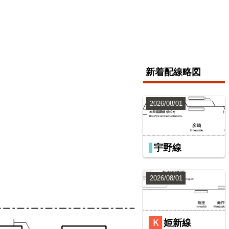
新着配線略図
2026/08/01
宇野線
2026/08/01
姫新線