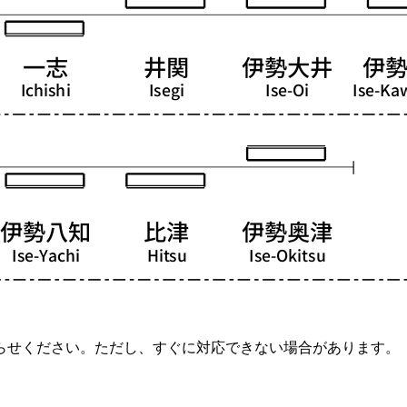
らせください。ただし、すぐに対応できない場合があります。