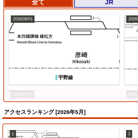
全て
JR
2026/08/01
2026
宇野線
2026/07/12
2026
アクセスランキング [2026年5月]
1
2