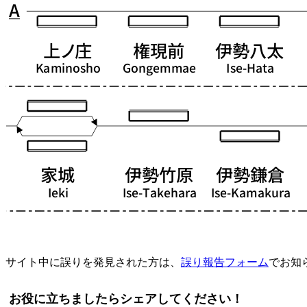
サイト中に誤りを発見された方は、
誤り報告フォーム
でお知
お役に立ちましたらシェアしてください！