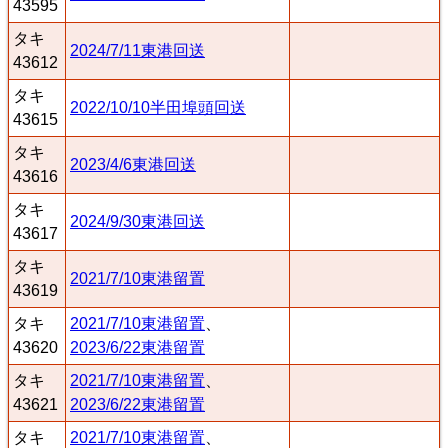
43595
タキ
2024/7/11東港回送
43612
タキ
2022/10/10半田埠頭回送
43615
タキ
2023/4/6東港回送
43616
タキ
2024/9/30東港回送
43617
タキ
2021/7/10東港留置
43619
タキ
2021/7/10東港留置
、
43620
2023/6/22東港留置
タキ
2021/7/10東港留置
、
43621
2023/6/22東港留置
タキ
2021/7/10東港留置
、