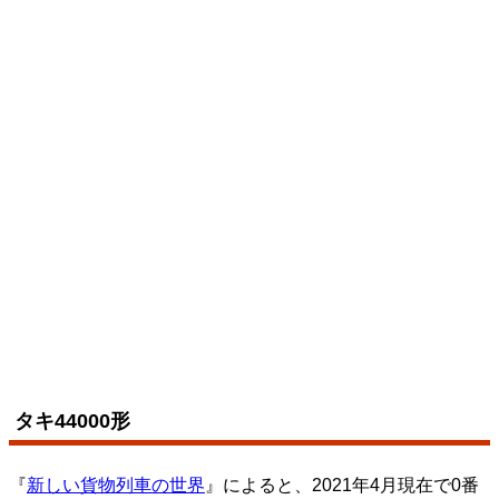
タキ44000形
『
新しい貨物列車の世界
』によると、2021年4月現在で0番