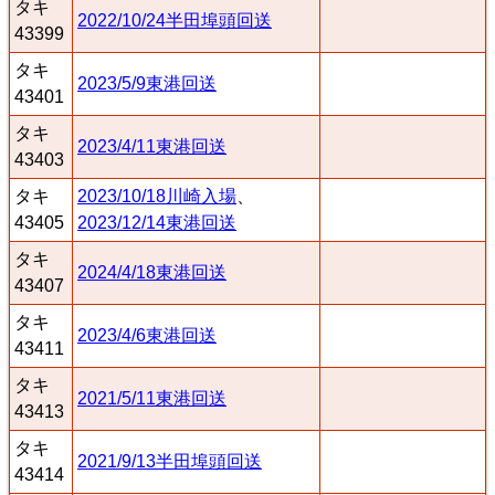
タキ
2022/10/24半田埠頭回送
43399
タキ
2023/5/9東港回送
43401
タキ
2023/4/11東港回送
43403
タキ
2023/10/18川崎入場
、
43405
2023/12/14東港回送
タキ
2024/4/18東港回送
43407
タキ
2023/4/6東港回送
43411
タキ
2021/5/11東港回送
43413
タキ
2021/9/13半田埠頭回送
43414