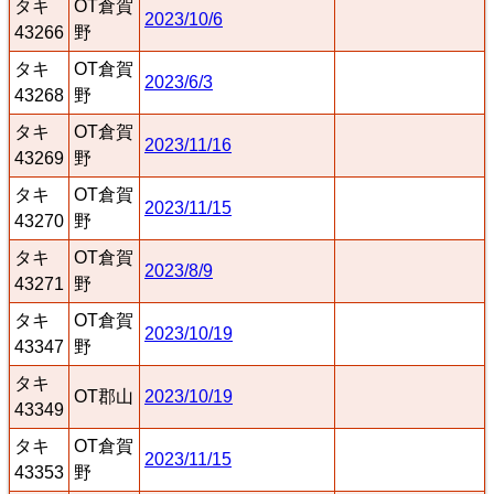
タキ
OT倉賀
2023/10/6
43266
野
タキ
OT倉賀
2023/6/3
43268
野
タキ
OT倉賀
2023/11/16
43269
野
タキ
OT倉賀
2023/11/15
43270
野
タキ
OT倉賀
2023/8/9
43271
野
タキ
OT倉賀
2023/10/19
43347
野
タキ
OT郡山
2023/10/19
43349
タキ
OT倉賀
2023/11/15
43353
野