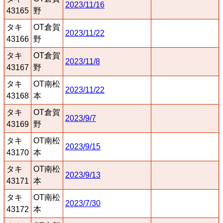
2023/11/16
43165
野
タキ
OT倉賀
2023/11/22
43166
野
タキ
OT倉賀
2023/11/8
43167
野
タキ
OT南松
2023/11/22
43168
本
タキ
OT倉賀
2023/9/7
43169
野
タキ
OT南松
2023/9/15
43170
本
タキ
OT南松
2023/9/13
43171
本
タキ
OT南松
2023/7/30
43172
本