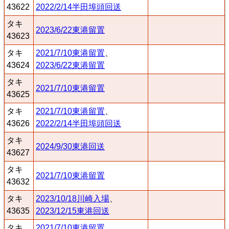
43622
2022/2/14半田埠頭回送
タキ
2023/6/22東港留置
43623
タキ
2021/7/10東港留置
、
43624
2023/6/22東港留置
タキ
2021/7/10東港留置
43625
タキ
2021/7/10東港留置
、
43626
2022/2/14半田埠頭回送
タキ
2024/9/30東港回送
43627
タキ
2021/7/10東港留置
43632
タキ
2023/10/18川崎入場
、
43635
2023/12/15東港回送
タキ
2021/7/10東港留置
、