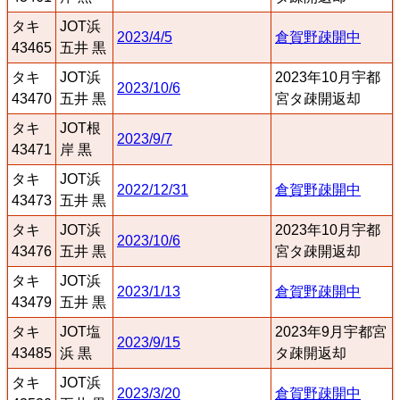
タキ
JOT浜
2023/4/5
倉賀野疎開中
43465
五井 黒
タキ
JOT浜
2023年10月宇都
2023/10/6
43470
五井 黒
宮タ疎開返却
タキ
JOT根
2023/9/7
43471
岸 黒
タキ
JOT浜
2022/12/31
倉賀野疎開中
43473
五井 黒
タキ
JOT浜
2023年10月宇都
2023/10/6
43476
五井 黒
宮タ疎開返却
タキ
JOT浜
2023/1/13
倉賀野疎開中
43479
五井 黒
タキ
JOT塩
2023年9月宇都宮
2023/9/15
43485
浜 黒
タ疎開返却
タキ
JOT浜
2023/3/20
倉賀野疎開中