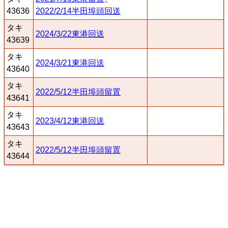
43636
2022/2/14半田埠頭回送
タキ
2024/3/22東港回送
43639
タキ
2024/3/21東港回送
43640
タキ
2022/5/12半田埠頭留置
43641
タキ
2023/4/12東港回送
43643
タキ
2022/5/12半田埠頭留置
43644