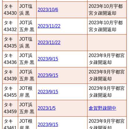
タキ
JOT塩
2023年10月宇都
2023/10/6
43430
浜 黒
宮タ疎開返却
タキ
JOT浜
2023年10月宇都
2023/11/22
43432
五井 黒
宮タ疎開返却
タキ
JOT塩
2023/11/22
43435
浜 黒
タキ
JOT浜
2023年9月宇都宮
2023/9/15
43436
五井 黒
タ疎開返却
タキ
JOT浜
2023年9月宇都宮
2023/9/15
43439
五井 黒
タ疎開返却
タキ
JOT根
2023年9月宇都宮
2023/9/15
43455
岸 黒
タ疎開返却
タキ
JOT浜
2023/1/5
倉賀野疎開中
43459
五井 黒
タキ
JOT根
2023年9月宇都宮
2023/9/15
43461
岸 黒
タ疎開返却