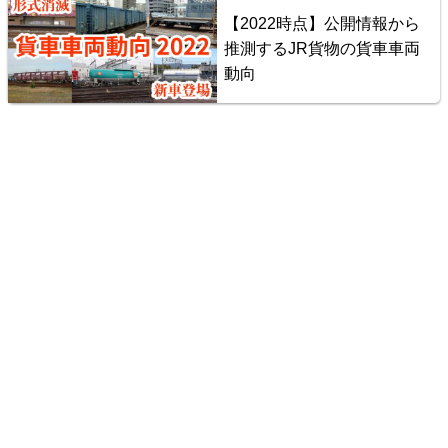
【2022時点】公開情報から
推測するJR貨物の貨車車両
動向