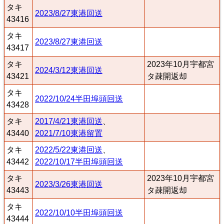
タキ
2023/8/27東港回送
43416
タキ
2023/8/27東港回送
43417
タキ
2023年10月宇都宮
2024/3/12東港回送
43421
タ疎開返却
タキ
2022/10/24半田埠頭回送
43428
タキ
2017/4/21東港回送
、
43440
2021/7/10東港留置
タキ
2022/5/22東港回送
、
43442
2022/10/17半田埠頭回送
タキ
2023年10月宇都宮
2023/3/26東港回送
43443
タ疎開返却
タキ
2022/10/10半田埠頭回送
43444