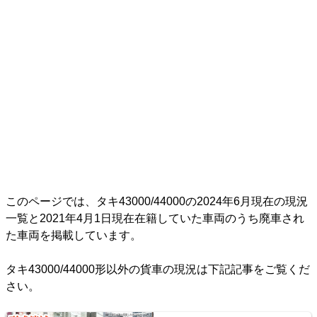
このページでは、タキ43000/44000の2024年6月現在の現況
一覧と2021年4月1日現在在籍していた車両のうち廃車され
た車両を掲載しています。
タキ43000/44000形以外の貨車の現況は下記記事をご覧くだ
さい。