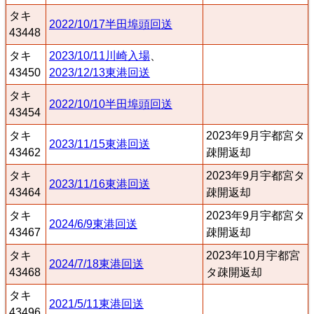
タキ
2022/10/17半田埠頭回送
43448
タキ
2023/10/11川崎入場
、
43450
2023/12/13東港回送
タキ
2022/10/10半田埠頭回送
43454
タキ
2023年9月宇都宮タ
2023/11/15東港回送
43462
疎開返却
タキ
2023年9月宇都宮タ
2023/11/16東港回送
43464
疎開返却
タキ
2023年9月宇都宮タ
2024/6/9東港回送
43467
疎開返却
タキ
2023年10月宇都宮
2024/7/18東港回送
43468
タ疎開返却
タキ
2021/5/11東港回送
43496