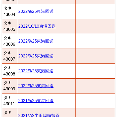
タキ
2022/9/25東港回送
43004
タキ
2022/10/10東港回送
43005
タキ
2022/9/25東港回送
43006
タキ
2022/9/25東港回送
43007
タキ
2022/9/25東港回送
43008
タキ
2022/9/25東港回送
43009
タキ
2021/5/25東港回送
43011
タキ
2021/7/2半田埠頭留置