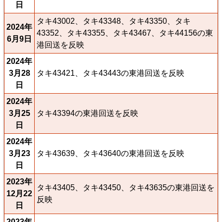
日
タキ43002、タキ43348、タキ43350、タキ
2024年
43352、タキ43355、タキ43467、タキ44156の東
6月9日
港回送を反映
2024年
3月28
タキ43421、タキ43443の東港回送を反映
日
2024年
3月25
タキ43394の東港回送を反映
日
2024年
3月23
タキ43639、タキ43640の東港回送を反映
日
2023年
タキ43405、タキ43450、タキ43635の東港回送を
12月22
反映
日
2023年