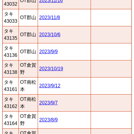
OT郡山
2023/11/16
43032
タキ
OT郡山
2023/11/8
43033
タキ
OT郡山
2023/10/6
43135
タキ
OT郡山
2023/9/9
43136
タキ
OT倉賀
2023/10/19
43138
野
タキ
OT南松
2023/9/12
43161
本
タキ
OT南松
2023/9/7
43162
本
タキ
OT倉賀
2023/8/9
43164
野
タキ
OT倉賀