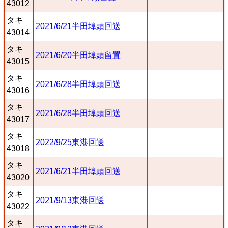
43012
タキ
2021/6/21半田埠頭回送
43014
タキ
2021/6/20半田埠頭留置
43015
タキ
2021/6/28半田埠頭回送
43016
タキ
2021/6/28半田埠頭回送
43017
タキ
2022/9/25東港回送
43018
タキ
2021/6/21半田埠頭回送
43020
タキ
2021/9/13東港回送
43022
タキ