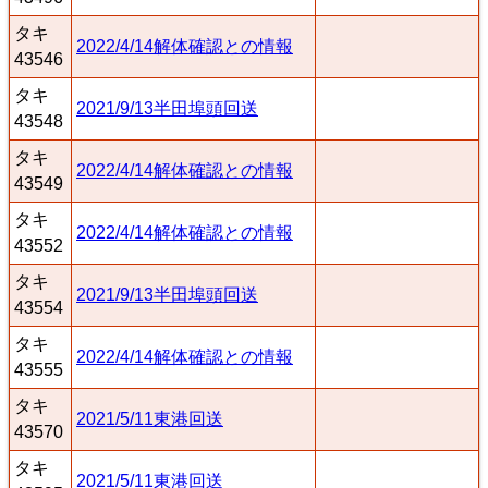
タキ
2022/4/14解体確認との情報
43546
タキ
2021/9/13半田埠頭回送
43548
タキ
2022/4/14解体確認との情報
43549
タキ
2022/4/14解体確認との情報
43552
タキ
2021/9/13半田埠頭回送
43554
タキ
2022/4/14解体確認との情報
43555
タキ
2021/5/11東港回送
43570
タキ
2021/5/11東港回送