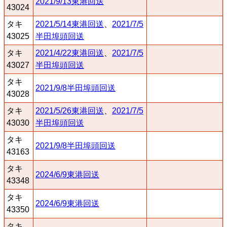
2021/9/13東港回送
43024
タキ
2021/5/14東港回送
、
2021/7/5
43025
半田埠頭回送
タキ
2021/4/22東港回送
、
2021/7/5
43027
半田埠頭回送
タキ
2021/9/8半田埠頭回送
43028
タキ
2021/5/26東港回送
、
2021/7/5
43030
半田埠頭回送
タキ
2021/9/8半田埠頭回送
43163
タキ
2024/6/9東港回送
43348
タキ
2024/6/9東港回送
43350
タキ