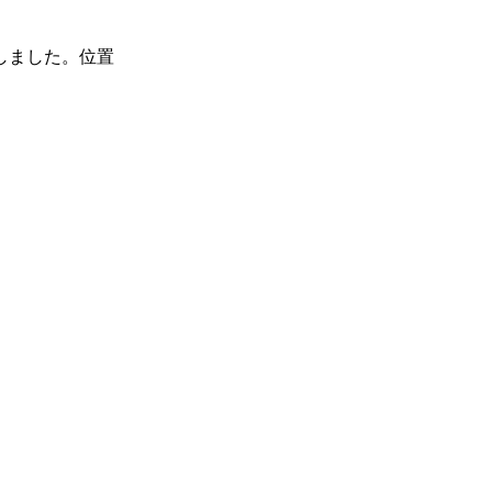
しました。位置