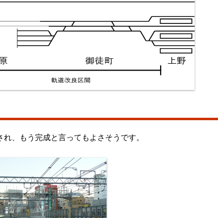
され、もう完成と言ってもよさそうです。