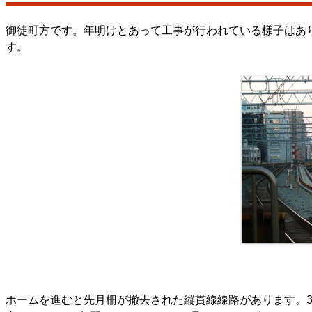
御徒町方です。年明けとあって工事が行われている様子はあ
す。
ホームを進むと先月柵が撤去された縦貫線線路があります。