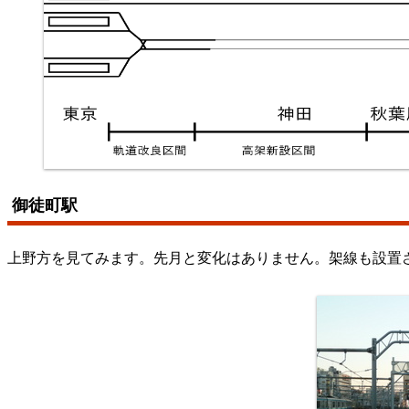
御徒町駅
上野方を見てみます。先月と変化はありません。架線も設置