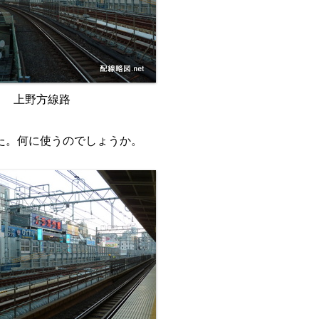
上野方線路
た。何に使うのでしょうか。