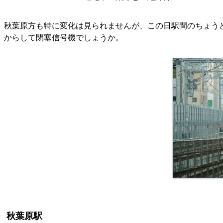
秋葉原方も特に変化は見られませんが、この日駅間のちょう
からして閉塞信号機でしょうか。
秋葉原駅