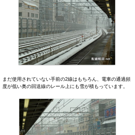
まだ使用されていない手前の2線はもちろん、電車の通過頻
度が低い奥の回送線のレール上にも雪が積もっています。