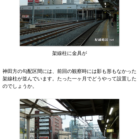
架線柱に金具が
神田方の勾配区間には、前回の観察時には影も形もなかった
架線柱が並んでいます。たった一ヶ月でどうやって設置した
のでしょうか。