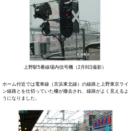
上野駅5番線場内信号機（2月8日撮影）
ホーム付近では電車線（京浜東北線）の線路と上野東京ライ
ン線路とを仕切っていた柵が撤去され、線路がよく見えるよ
うになりました。