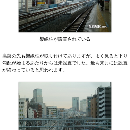
架線柱が設置されている
高架の先も架線柱が取り付けてありますが、よく見ると下り
勾配が始まるあたりからは未設置でした。最も来月には設置
が終わっていると思われます。