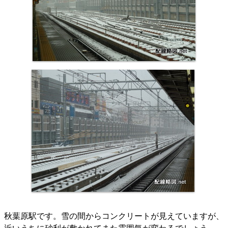
秋葉原駅です。雪の間からコンクリートが見えていますが、