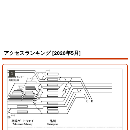
アクセスランキング [2026年5月]
1