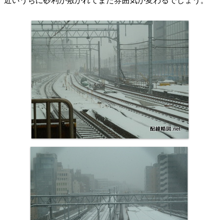
近いうちに砂利が敷かれてまた雰囲気が変わるでしょう。