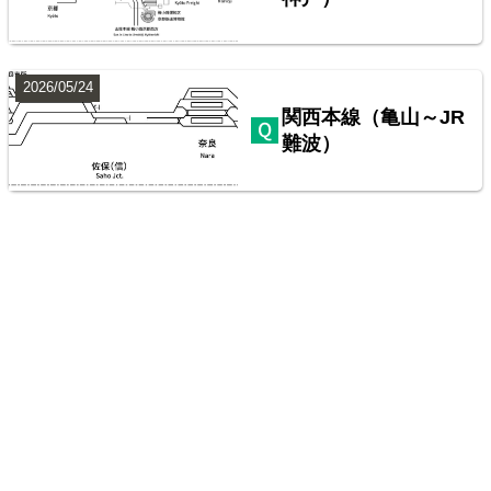
2026/05/24
関西本線（亀山～JR
難波）