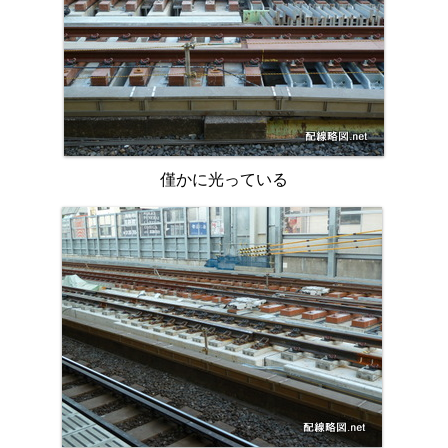
僅かに光っている