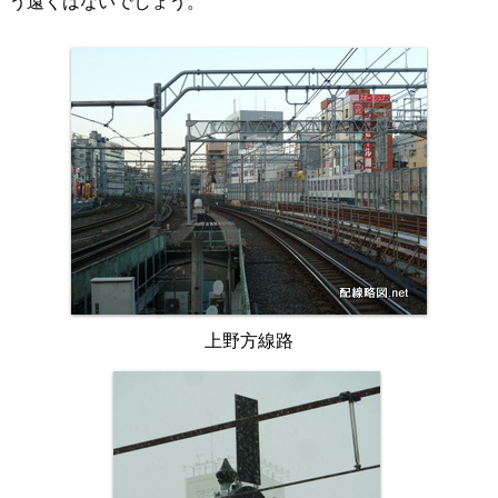
う遠くはないでしょう。
上野方線路