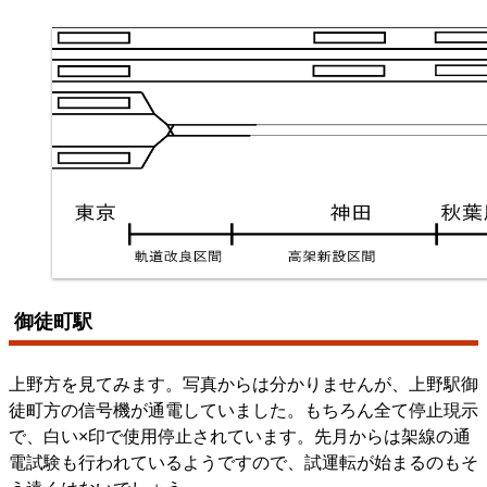
御徒町駅
上野方を見てみます。写真からは分かりませんが、上野駅御
徒町方の信号機が通電していました。もちろん全て停止現示
で、白い×印で使用停止されています。先月からは架線の通
電試験も行われているようですので、試運転が始まるのもそ