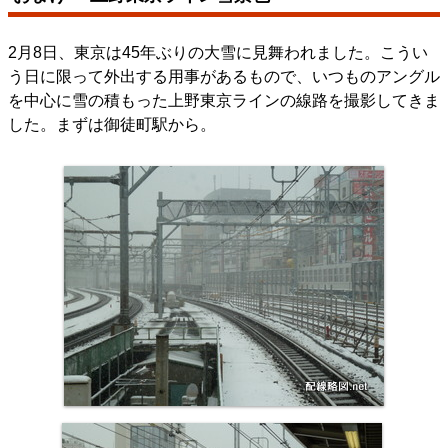
2月8日、東京は45年ぶりの大雪に見舞われました。こうい
う日に限って外出する用事があるもので、いつものアングル
を中心に雪の積もった上野東京ラインの線路を撮影してきま
した。まずは御徒町駅から。