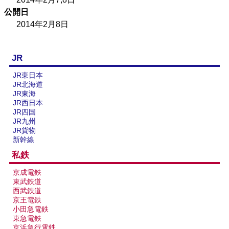
公開日
2014年2月8日
JR
JR東日本
JR北海道
JR東海
JR西日本
JR四国
JR九州
JR貨物
新幹線
私鉄
京成電鉄
東武鉄道
西武鉄道
京王電鉄
小田急電鉄
東急電鉄
京浜急行電鉄