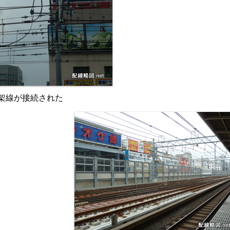
架線が接続された