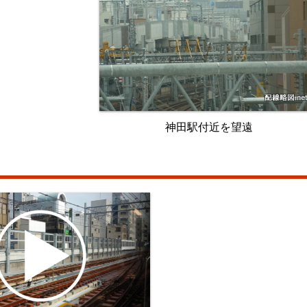
神田駅付近を望遠