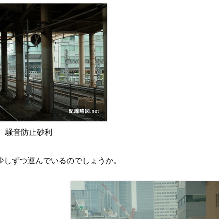
騒音防止砂利
少しずつ運んでいるのでしょうか。