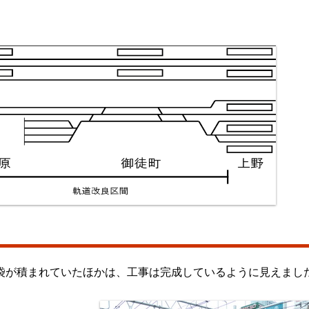
袋が積まれていたほかは、工事は完成しているように見えまし