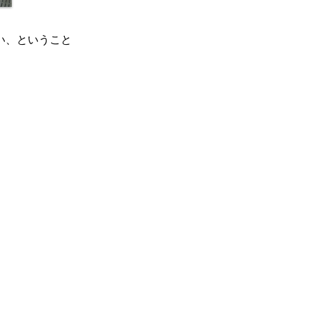
い、ということ