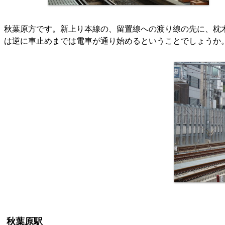
秋葉原方です。新上り本線の、留置線への渡り線の先に、枕
は逆に車止めまでは電車が通り始めるということでしょうか
秋葉原駅