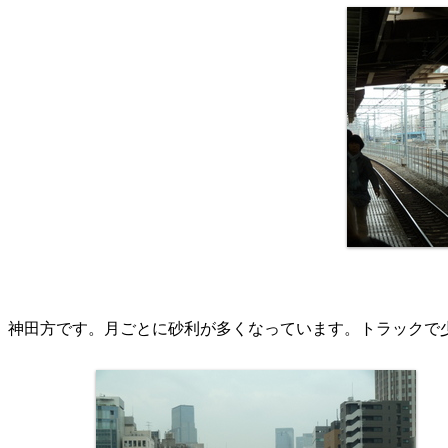
神田方です。月ごとに砂利が多くなっています。トラックで