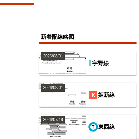
新着配線略図
2026/08/01
宇野線
2026/08/01
姫新線
2026/07/18
東西線