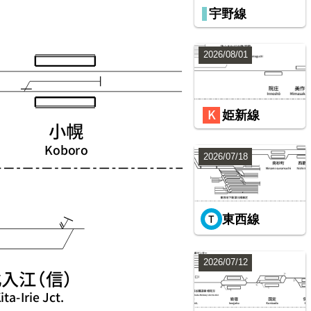
宇野線
2026/08/01
姫新線
2026/07/18
東西線
2026/07/12