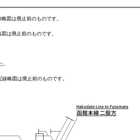
線略図は廃止前のものです。
略図は廃止前のものです。
た。
の配線略図は廃止前のものです。