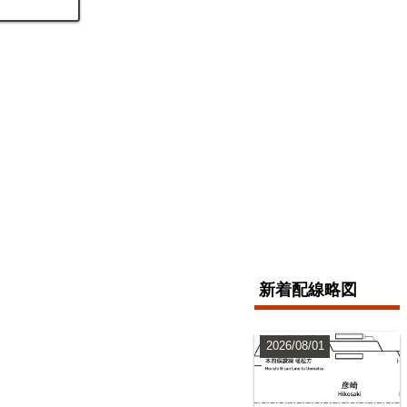
新着配線略図
2026/08/01