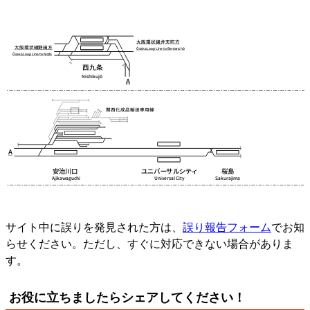
サイト中に誤りを発見された方は、
誤り報告フォーム
でお知
らせください。ただし、すぐに対応できない場合がありま
す。
お役に立ちましたらシェアしてください！