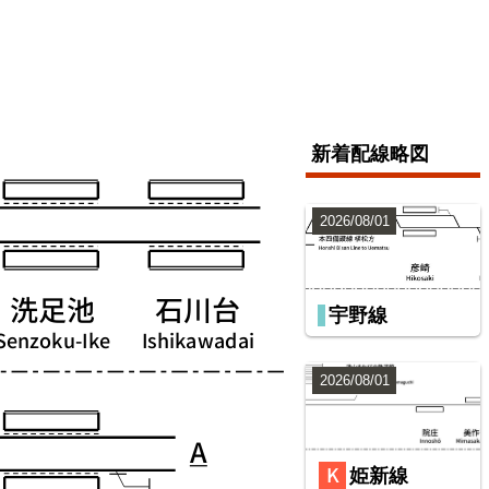
新着配線略図
2026/08/01
宇野線
2026/08/01
姫新線