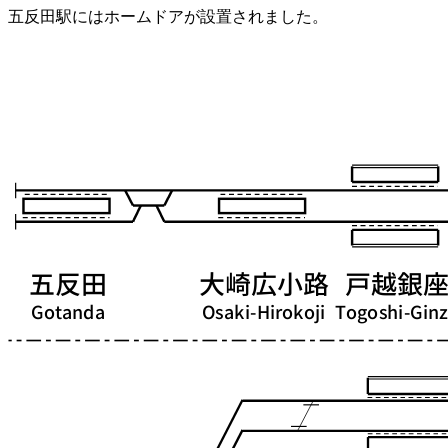
五反田駅にはホームドアが設置されました。