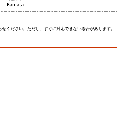
らせください。ただし、すぐに対応できない場合があります。