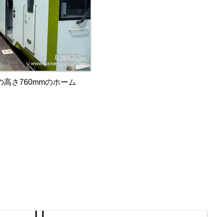
高さ760mmのホーム