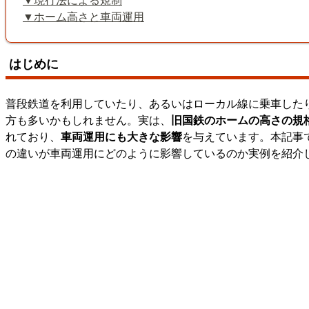
現行法による規制
ホーム高さと車両運用
はじめに
普段鉄道を利用していたり、あるいはローカル線に乗車した
方も多いかもしれません。実は、
旧国鉄のホームの高さの規
れており、
車両運用にも大きな影響
を与えています。本記事
の違いが車両運用にどのように影響しているのか実例を紹介