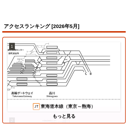
アクセスランキング [2026年5月]
1
東海道本線（東京～熱海）
もっと見る
2