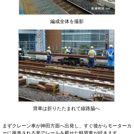
編成全体を撮影
滑車は折りたたまれて線路脇へ
まずクレーン車が神田方面へ出発し、すぐ後からモーターカ
ーに推進される形でレールを載せた軽貨車が続きます。