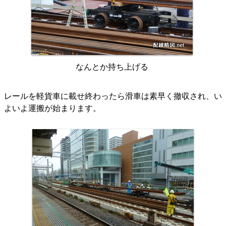
なんとか持ち上げる
レールを軽貨車に載せ終わったら滑車は素早く撤収され、い
よいよ運搬が始まります。