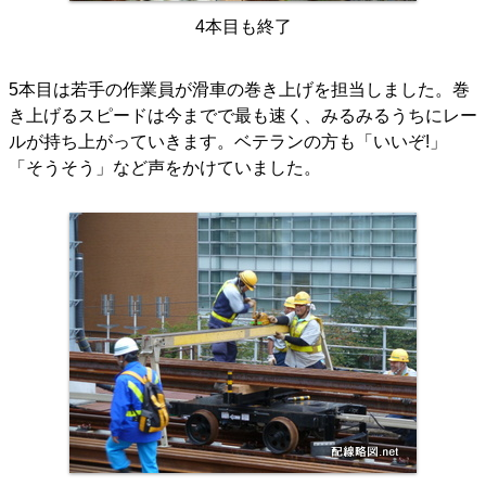
4本目も終了
5本目は若手の作業員が滑車の巻き上げを担当しました。巻
き上げるスピードは今までで最も速く、みるみるうちにレー
ルが持ち上がっていきます。ベテランの方も「いいぞ!」
「そうそう」など声をかけていました。