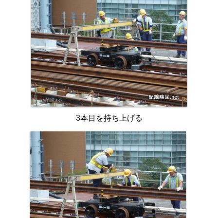
3本目を持ち上げる