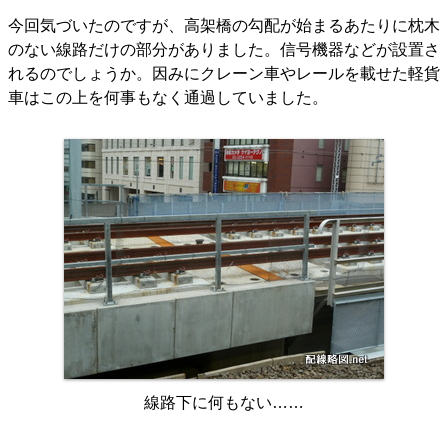
今回気づいたのですが、高架橋の勾配が始まるあたりに枕木
のない線路だけの部分がありました。信号機器などが設置さ
れるのでしょうか。因みにクレーン車やレールを載せた軽貨
車はこの上を何事もなく通過していました。
線路下に何もない……