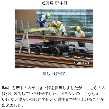
超高速で5本目
持ち上げ完了
6本目も若手の方が引き上げを担当しましたが、こちらの方
は少し苦労していた様子でした。ベテランの「もうちょ
い!」など温かい掛け声で何とか最後まで持ち上げることが
出来ました。