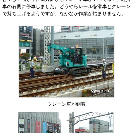
車の右側に停車しました。どうやらレールを滑車とクレーン
で持ち上げるようですが、なかなか作業が始まりません。
クレーン車が到着