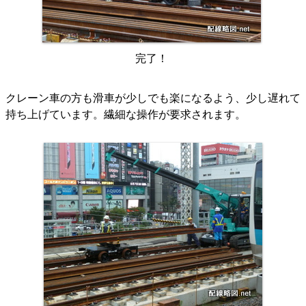
完了！
クレーン車の方も滑車が少しでも楽になるよう、少し遅れて
持ち上げています。繊細な操作が要求されます。