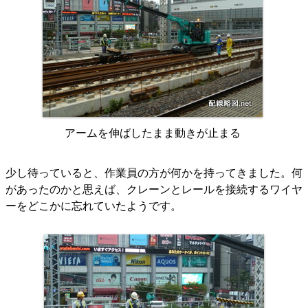
アームを伸ばしたまま動きが止まる
少し待っていると、作業員の方が何かを持ってきました。何
があったのかと思えば、クレーンとレールを接続するワイヤ
ーをどこかに忘れていたようです。