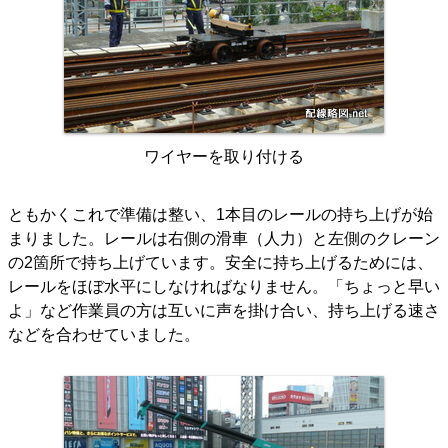
ワイヤーを取り付ける
ともかくこれで準備は整い、1本目のレールの持ち上げが始
まりました。レールは右側の滑車（人力）と左側のクレーン
の2箇所で持ち上げています。安全に持ち上げるためには、
レールをほぼ水平にしなければなりません。「ちょっと早い
よ」など作業員の方は互いに声を掛け合い、持ち上げる速さ
などを合わせていました。