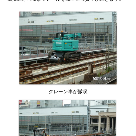
クレーン車が撤収