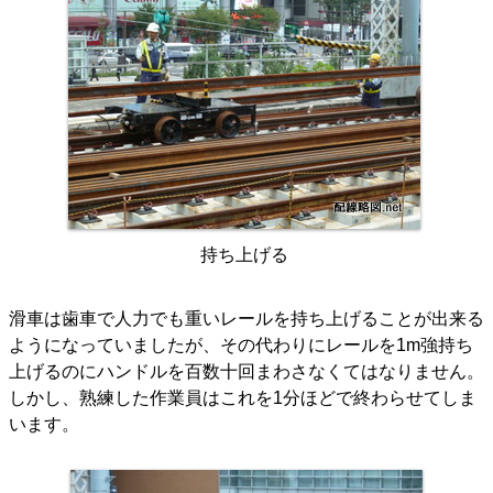
持ち上げる
滑車は歯車で人力でも重いレールを持ち上げることが出来る
ようになっていましたが、その代わりにレールを1m強持ち
上げるのにハンドルを百数十回まわさなくてはなりません。
しかし、熟練した作業員はこれを1分ほどで終わらせてしま
います。