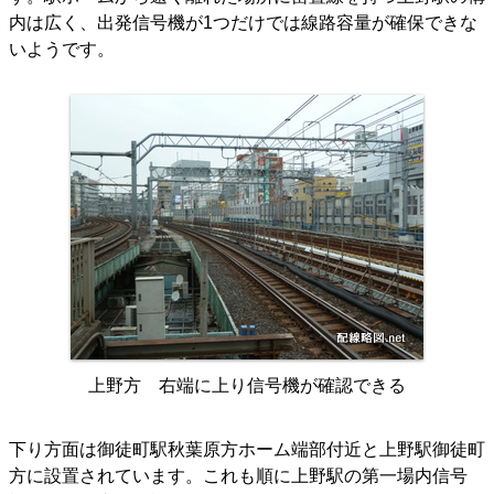
内は広く、出発信号機が1つだけでは線路容量が確保できな
いようです。
上野方 右端に上り信号機が確認できる
下り方面は御徒町駅秋葉原方ホーム端部付近と上野駅御徒町
方に設置されています。これも順に上野駅の第一場内信号