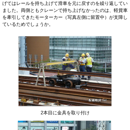
げてはレールを持ち上げて滑車を元に戻すのを繰り返してい
ました。両側ともクレーンで持ち上げなかったのは、軽貨車
を牽引してきたモーターカー（写真左側に留置中）が支障し
ているためでしょうか。
2本目に金具を取り付け