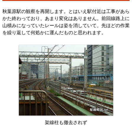
秋葉原駅の観察を再開します。とはいえ駅付近は工事があら
かた終わっており、あまり変化はありません。前回線路上に
山積みになっていたレールは姿を消していて、先ほどの作業
を繰り返して何処かに運んだものと思われます。
架線柱も撤去されず