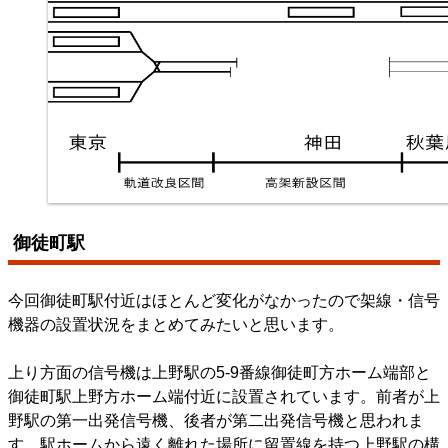
御徒町駅
今回御徒町駅付近はほとんど変化がなかったので架線・信号
機器の設置状況をまとめてみたいと思います。
上り方面の信号機は上野駅の5-9番線御徒町方ホーム端部と
御徒町駅上野方ホーム端付近に設置されています。前者が上
野駅の第一出発信号機、後者が第二出発信号機と思われま
す。駅ホームから遠く離れた場所に留置線を持つ上野駅の構