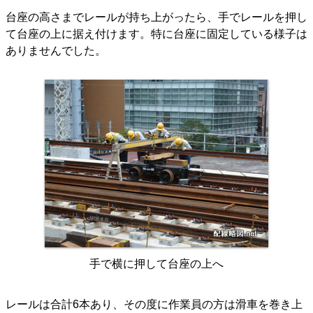
台座の高さまでレールが持ち上がったら、手でレールを押し
て台座の上に据え付けます。特に台座に固定している様子は
ありませんでした。
手で横に押して台座の上へ
レールは合計6本あり、その度に作業員の方は滑車を巻き上