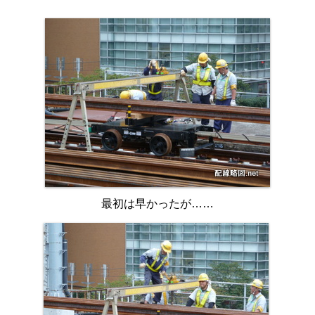
最初は早かったが……