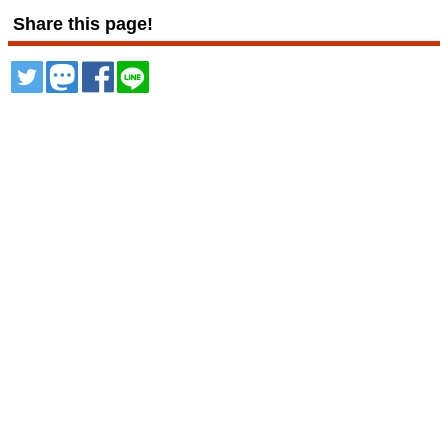
Share this page!
ツイート
トゥート
シェア
シェア