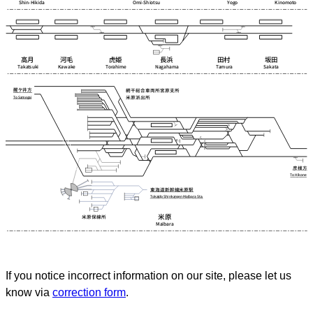
If you notice incorrect information on our site, please let us
know via
correction form
.