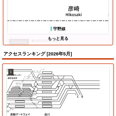
宇野線
もっと見る
2026/08/01
アクセスランキング [2026年5月]
1
姫新線
2026/07/18