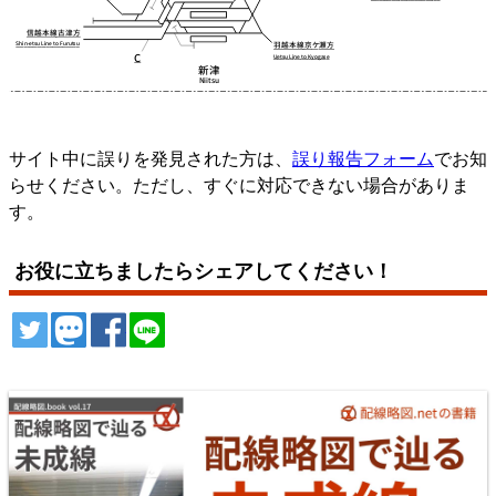
サイト中に誤りを発見された方は、
誤り報告フォーム
でお知
らせください。ただし、すぐに対応できない場合がありま
す。
お役に立ちましたらシェアしてください！
ツイート
トゥート
シェア
シェア