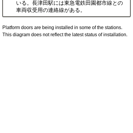
いる。長津田駅には東急電鉄田園都市線との
車両収受用の連絡線がある。
Platform doors are being installed in some of the stations.
This diagram does not reflect the latest status of installation.